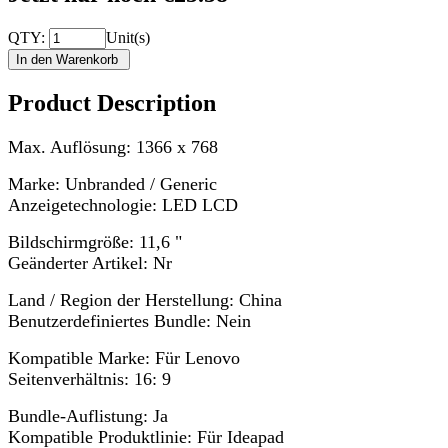
QTY:
Unit(s)
Product Description
Max. Auflösung: 1366 x 768
Marke: Unbranded / Generic
Anzeigetechnologie: LED LCD
Bildschirmgröße: 11,6 "
Geänderter Artikel: Nr
Land / Region der Herstellung: China
Benutzerdefiniertes Bundle: Nein
Kompatible Marke: Für Lenovo
Seitenverhältnis: 16: 9
Bundle-Auflistung: Ja
Kompatible Produktlinie: Für Ideapad